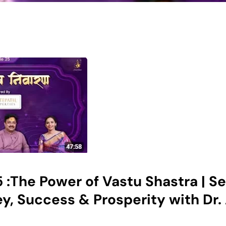
 :The Power of Vastu Shastra | Se
y, Success & Prosperity with Dr