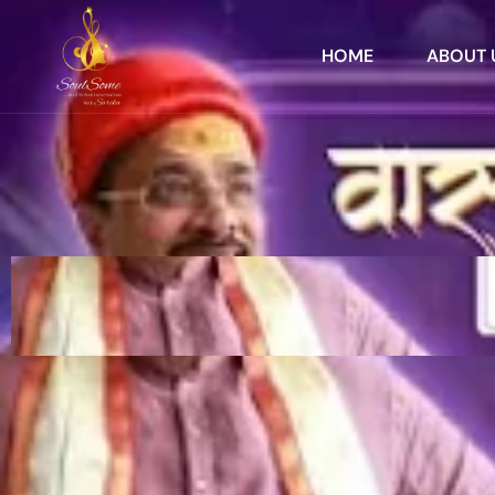
HOME
ABOUT 