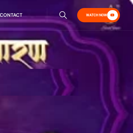
CONTACT
WATCH NOW