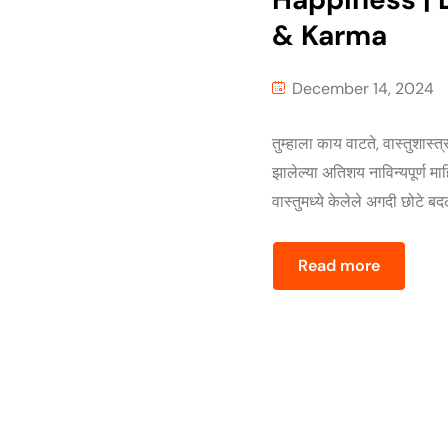
& Karma
December 14, 2024
तुम्हाला काय वाटते, वास्तुशास
झालेल्या अतिशय नाविन्यपूर्ण मा
वास्तुमध्ये केलेले अगदी छोटे ब
Read more