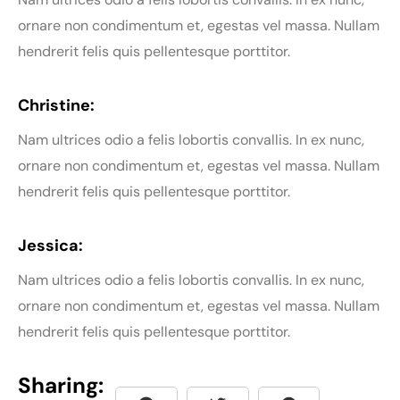
ornare non condimentum et, egestas vel massa. Nullam
hendrerit felis quis pellentesque porttitor.
Christine:
Nam ultrices odio a felis lobortis convallis. In ex nunc,
ornare non condimentum et, egestas vel massa. Nullam
hendrerit felis quis pellentesque porttitor.
Jessica:
Nam ultrices odio a felis lobortis convallis. In ex nunc,
ornare non condimentum et, egestas vel massa. Nullam
hendrerit felis quis pellentesque porttitor.
Sharing: