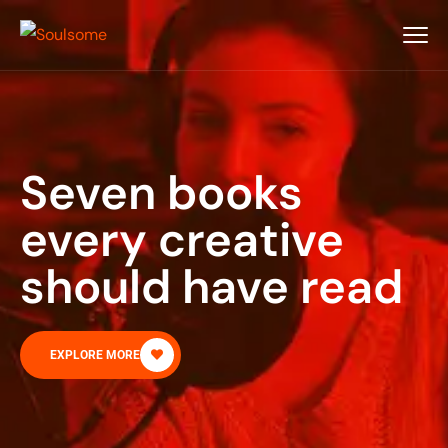
Seven books
every creative
should have read
EXPLORE MORE